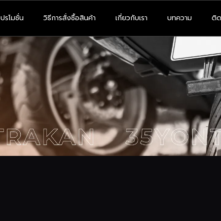
โปรโมชั่น
วิธีการสั่งซื้อสินค้า
เกี่ยวกับเรา
บทความ
ติด