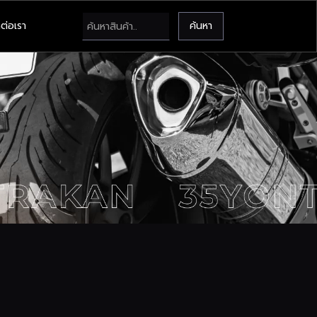
ต่อเรา