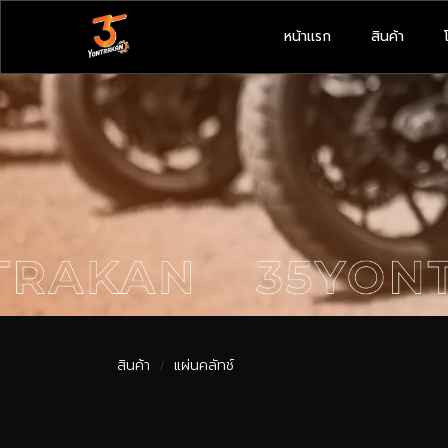
หน้าแรก
สินค้า
สินค้า
แผ่นคลัทช์
/