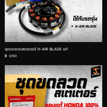
ชุดขดลวดสเตเตอร์ H-AIR BLADE แท้
฿
1290