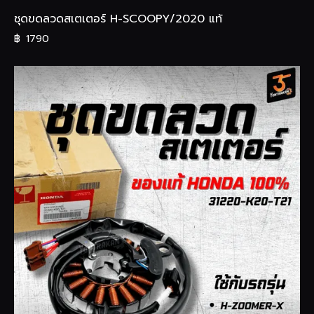
ชุดขดลวดสเตเตอร์ H-SCOOPY/2020 แท้
฿
1790