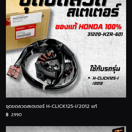
ชุดขดลวดสเตเตอร์ H-CLICK125-I/2012 แท้
฿
2990