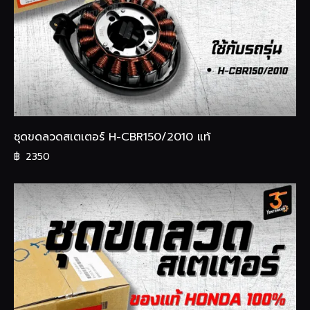
ชุดขดลวดสเตเตอร์ H-CBR150/2010 แท้
฿
2350