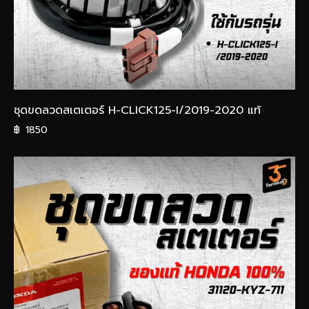
ชุดขดลวดสเตเตอร์ H-CLICK125-I/2019-2020 แท้
฿
1850