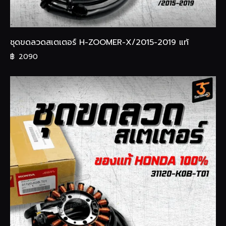
ชุดขดลวดสเตเตอร์ H-ZOOMER-X/2015-2019 แท้
฿
2090