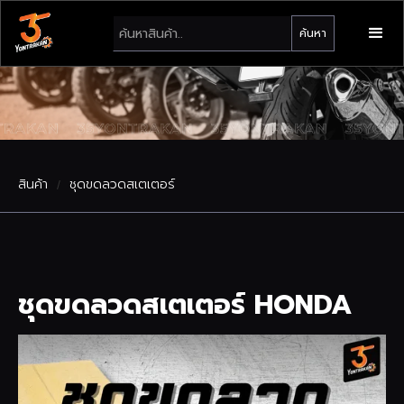
สินค้า
ชุดขดลวดสเตเตอร์
/
ชุดขดลวดสเตเตอร์ HONDA