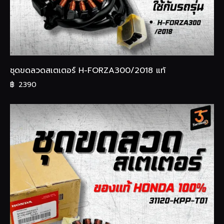
ชุดขดลวดสเตเตอร์ H-FORZA300/2018 แท้
฿
2390