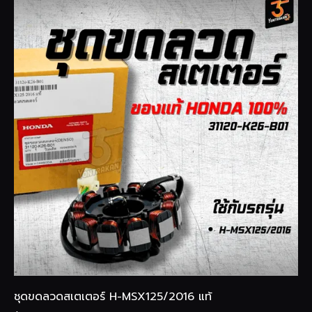
ชุดขดลวดสเตเตอร์ H-MSX125/2016 แท้