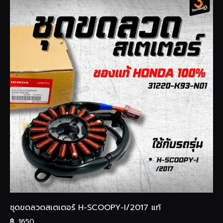
ชุดขดลวดสเตเตอร์ H-SCOOPY-I/2017 แท้
฿
1650