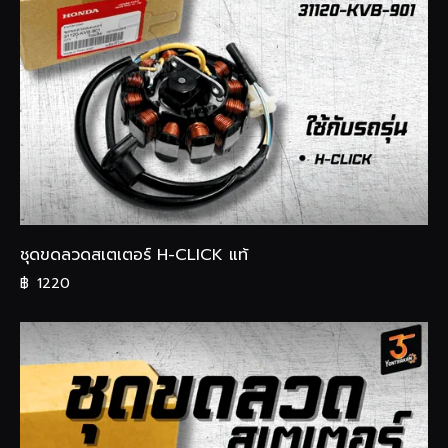
ชุดขดลวดสเตเตอร์ H-CLICK แท้
฿
1220