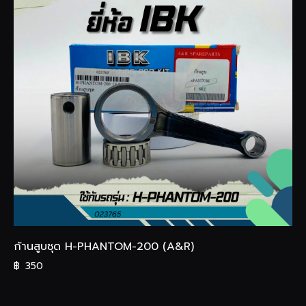
ก้านสูบชุด H-PHANTOM-200 (A&R)
฿
350