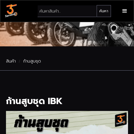
สินค้า
ก้านสูบชุด
/
ก้านสูบชุด IBK