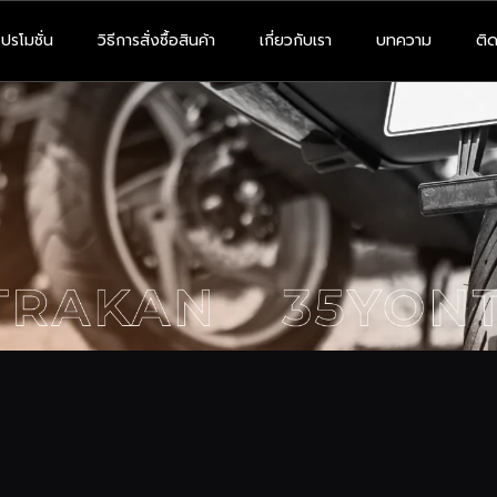
โปรโมชั่น
วิธีการสั่งซื้อสินค้า
เกี่ยวกับเรา
บทความ
ติด