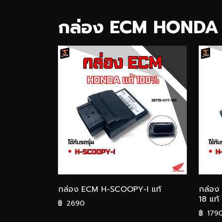
กล่อง ECM HONDA
กล่อง ECM H-SCOOPY-I แท้
กล่อง
18 แท้
฿
2690
฿
179