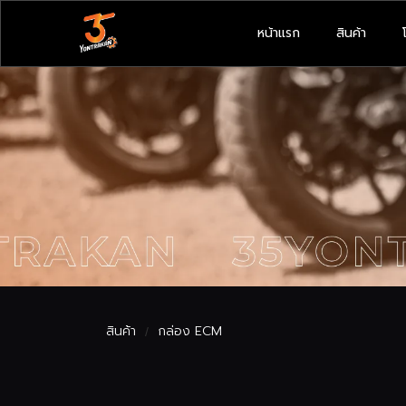
หน้าแรก
สินค้า
สินค้า
กล่อง ECM
/