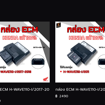
 ECM H-WAVE110-I/2017-20
กล่อง ECM H-WAVE110-I/201
฿
2490
0