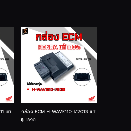
1 แท้
กล่อง ECM H-WAVE110-I/2013 แท้
฿
1890