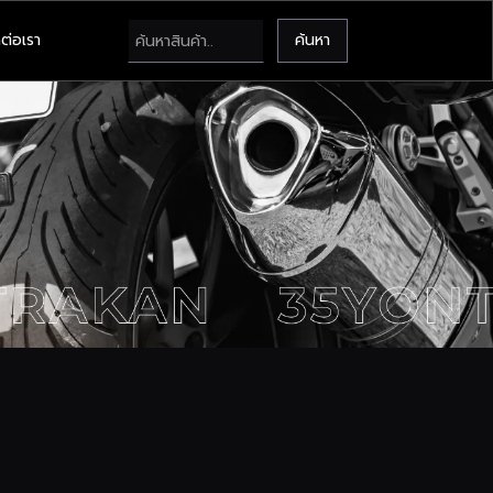
ต่อเรา