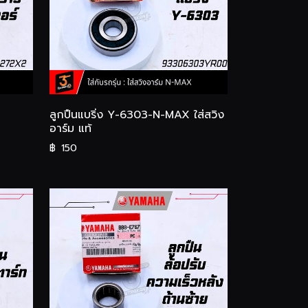
ลูกปืนแบริ่ง Y-6303-N-MAX ใส่สวิง
อาร์ม แท้
฿
150