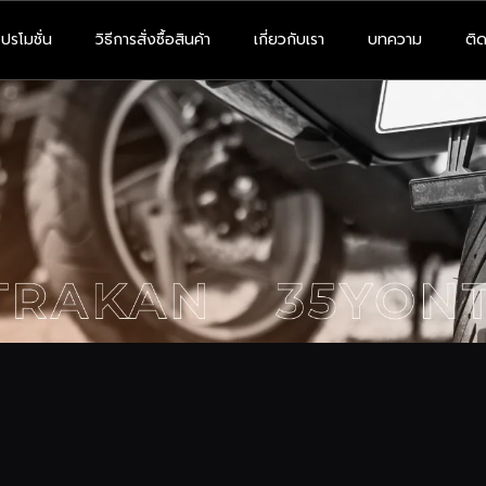
โปรโมชั่น
วิธีการสั่งซื้อสินค้า
เกี่ยวกับเรา
บทความ
ติด