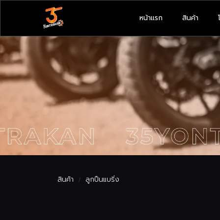
หน้าแรก
สินค้า
สินค้า
ลูกปืนแบริ่ง
/