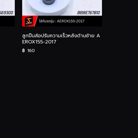
ลูกปืนล้อปรับความเร็วหลังด้านซ้าย A
EROX155-2017
฿
160