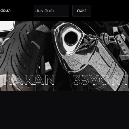
ต่อเรา