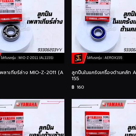
เพลาเกียร์ล่าง MIO-Z-2011 (A
ลูกปืนในแคร้งเครื่องด้านคลัท
155
฿
160