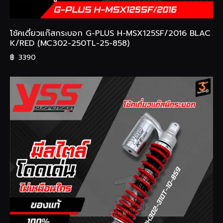
โช้คเดี่ยวแก๊สกระบอก G-PLUS H-MSX125SF/2016 BLAC
K/RED (MC302-250TL-25-858)
฿
3390