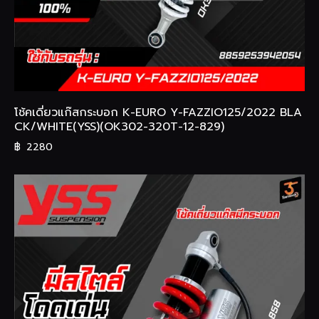
โช้คเดี่ยวแก๊สกระบอก K-EURO Y-FAZZIO125/2022 BLA
CK/WHITE(YSS)(OK302-320T-12-829)
฿
2280