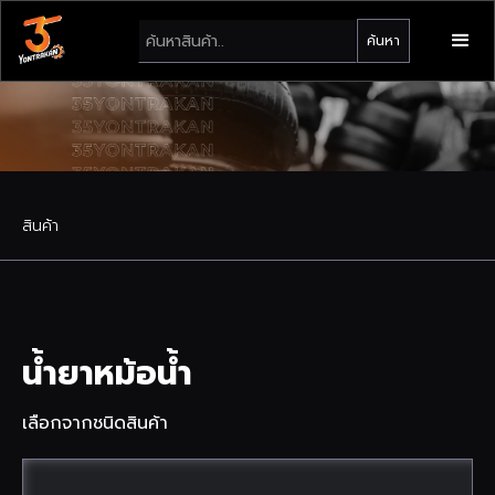
สินค้า
น้ำยาหม้อน้ำ
เลือกจากชนิดสินค้า