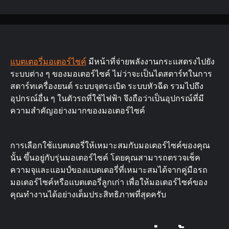
แบตเตอรี่มอเตอร์ไซค์
มีหน้าที่จ่ายพลังงานกระแสตรงไปยัง
ระบบต่าง ๆ ของมอเตอร์ไซค์ ไม่ว่าจะเป็นไดสตาร์ทในการ
สตาร์ทเครื่องยนต์ ระบบจุดระเบิด ระบบหัวฉีด รวมไปถึง
อุปกรณ์อื่น ๆ ในตัวรถที่ใช้ไฟฟ้า จึงถือว่าเป็นอุปกรณ์ที่มี
ความสำคัญอย่างมากของมอเตอร์ไซค์
การเลือกใช้แบตเตอรี่ให้เหมาะสมกับมอเตอร์ไซค์ของคุณ
นั้น ขึ้นอยู่กับรุ่นมอเตอร์ไซค์ โดยคุณสามารถตรวจเช็ค
ความจุและแอมป์ของแบตเตอรี่ที่เหมาะสมได้จากคู่มือรถ
มอเตอร์ไซค์หรือแบตเตอรี่ลูกเก่า เพื่อให้มอเตอร์ไซค์ของ
คุณทำงานได้อย่างเต็มประสิทธิภาพที่สุดครับ