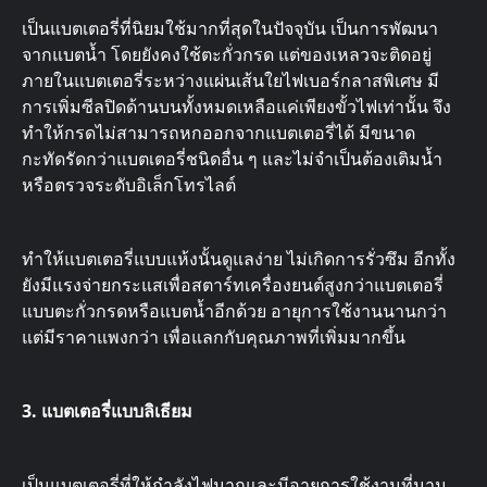
เป็นแบตเตอรี่ที่นิยมใช้มากที่สุดในปัจจุบัน เป็นการพัฒนา
จากแบตน้ำ โดยยังคงใช้ตะกั่วกรด แต่ของเหลวจะติดอยู่
ภายในแบตเตอรี่ระหว่างแผ่นเส้นใยไฟเบอร์กลาสพิเศษ มี
การเพิ่มซีลปิดด้านบนทั้งหมดเหลือแค่เพียงขั้วไฟเท่านั้น จึง
ทำให้กรดไม่สามารถหกออกจากแบตเตอรี่ได้ มีขนาด
กะทัดรัดกว่าแบตเตอรี่ชนิดอื่น ๆ และไม่จำเป็นต้องเติมน้ำ
หรือตรวจระดับอิเล็กโทรไลต์
ทำให้แบตเตอรี่แบบแห้งนั้นดูแลง่าย ไม่เกิดการรั่วซึม อีกทั้ง
ยังมีแรงจ่ายกระแสเพื่อสตาร์ทเครื่องยนต์สูงกว่าแบตเตอรี่
แบบตะกั่วกรดหรือแบตน้ำอีกด้วย อายุการใช้งานนานกว่า
แต่มีราคาแพงกว่า เพื่อแลกกับคุณภาพที่เพิ่มมากขึ้น
3. แบตเตอรี่แบบลิเธียม
เป็นแบตเตอรี่ที่ให้กำลังไฟมากและมีอายุการใช้งานที่นาน