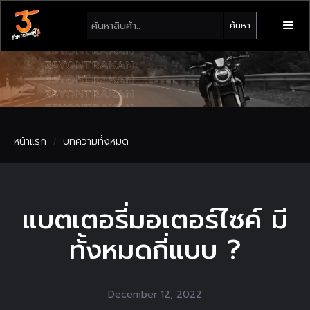
หน้าแรก
บทความทั้งหมด
/
แบตเตอรี่มอเตอร์ไซค์ มี
ทั้งหมดกี่แบบ ?
December 12, 2022