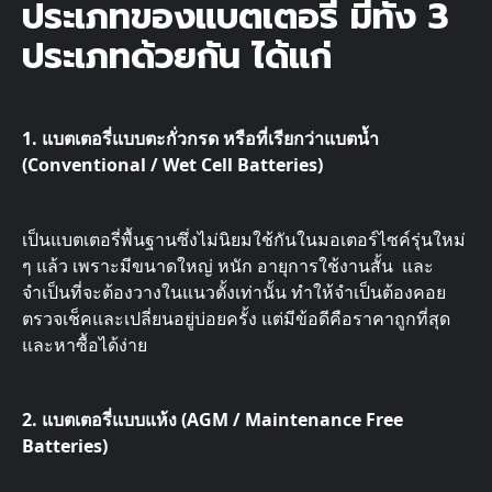
ประเภทของแบตเตอรี่ มีทั้ง 3
ประเภทด้วยกัน ได้แก่
1. แบตเตอรี่แบบตะกั่วกรด หรือที่เรียกว่าแบตน้ำ
(Conventional / Wet Cell Batteries)
เป็นแบตเตอรี่พื้นฐานซึ่งไม่นิยมใช้กันในมอเตอร์ไซค์รุ่นใหม่
ๆ แล้ว เพราะมีขนาดใหญ่ หนัก อายุการใช้งานสั้น และ
จำเป็นที่จะต้องวางในแนวตั้งเท่านั้น ทำให้จำเป็นต้องคอย
ตรวจเช็คและเปลี่ยนอยู่บ่อยครั้ง แต่มีข้อดีคือราคาถูกที่สุด
และหาซื้อได้ง่าย
2. แบตเตอรี่แบบแห้ง (AGM / Maintenance Free
Batteries)