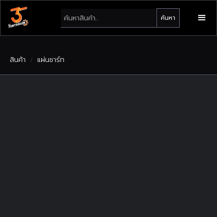
สินค้า
แผ่นชาร์ท
/