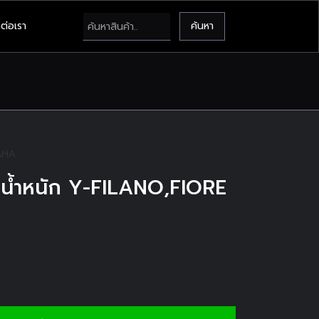
ต่อเรา
้มน้ำหนัก Y-FILANO,FIORE