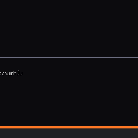
งานเท่านั้น