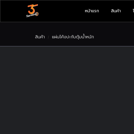
หน้าแรก
สินค้า
สินค้า
แผ่นโค้งปะกับตุ้มน้ำหนัก
/