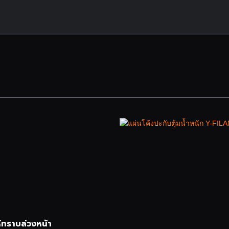
้ทราบล่วงหน้า