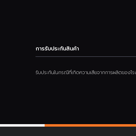
การรับประกันสินค้า
รับประกันในกรณีที่เกิดความเสียจากการผลิตของโรง