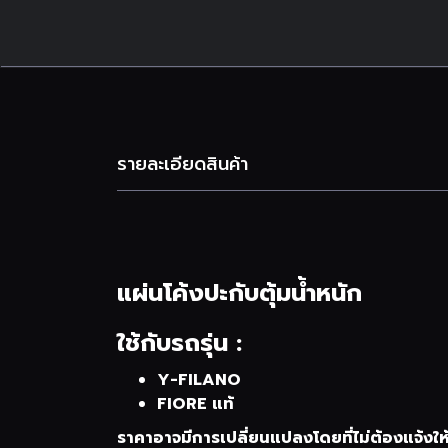
รายละเอียดสินค้า
แผ่นโค้งปะกับตุ้มน้ำหนัก
ใช้กับรถรุ่น :
Y-FILANO
FIORE แท้
ราคาอาจมีการเปลี่ยนแปลงโดยที่ไม่ต้องแจ้งให