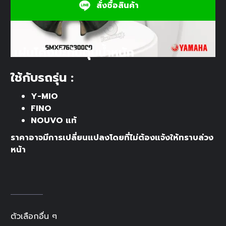
สั่งซื้อสินค้า
แผ่นโค้งปะกับตุ้มน้ำหนัก
ใช้กับรถรุ่น :
Y-MIO
FINO
NOUVO แท้
ราคาอาจมีการเปลี่ยนแปลงโดยที่ไม่ต้องแจ้งให้ทราบล่วง
หน้า
ตัวเลือกอื่น ๆ