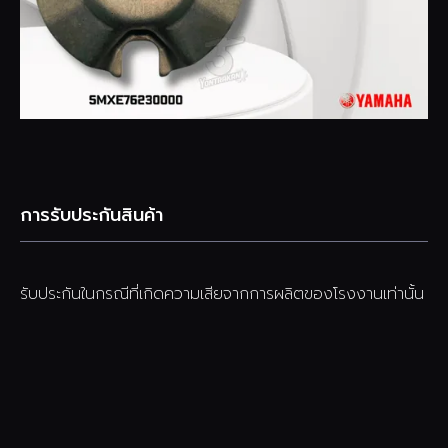
การรับประกันสินค้า
รับประกันในกรณีที่เกิดความเสียจากการผลิตของโรงงานเท่านั้น