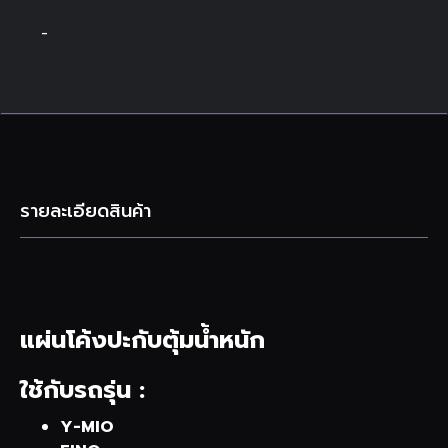
-
รายละเอียดสินค้า
แผ่นโค้งปะกับตุ้มน้ำหนัก
ใช้กับรถรุ่น :
Y-MIO