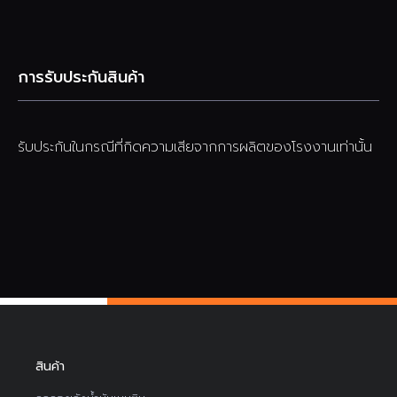
การรับประกันสินค้า
รับประกันในกรณีที่กิดความเสียจากการผลิตของโรงงานเท่านั้น
สินค้า