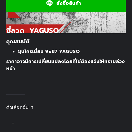
สั่งซื้อสินค้า
ซี่ลวด YAGUSO
คุณสมบัติ
ชุบโครเมี่ยม 9x87 YAGUSO
ราคาอาจมีการเปลี่ยนแปลงโดยที่ไม่ต้องแจ้งให้ทราบล่วง
หน้า
ตัวเลือกอื่น ๆ
-