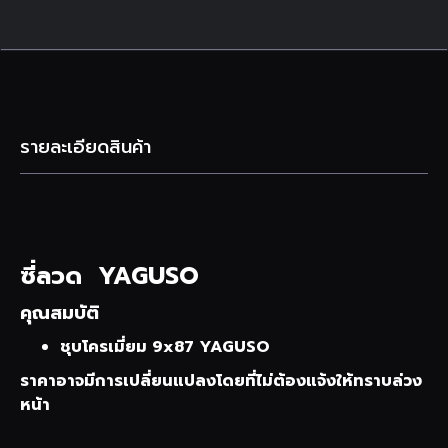
รายละเอียดสินค้า
ซี่ลวด YAGUSO
คุณสมบัติ
ชุบโครเมี่ยม 9x87 YAGUSO
ราคาอาจมีการเปลี่ยนแปลงโดยที่ไม่ต้องแจ้งให้ทราบล่วง
หน้า