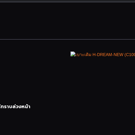
้ทราบล่วงหน้า