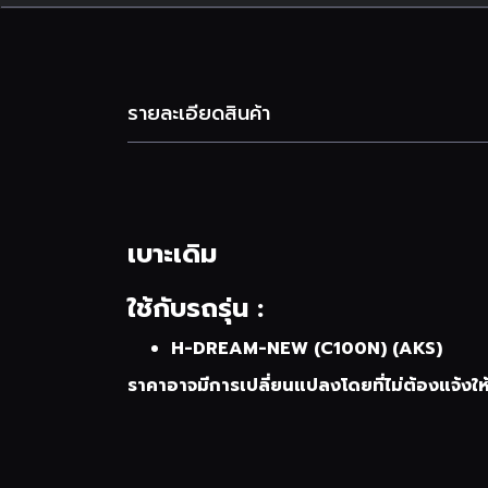
รายละเอียดสินค้า
เบาะเดิม
ใช้กับรถรุ่น :
H-DREAM-NEW (C100N) (AKS)
ราคาอาจมีการเปลี่ยนแปลงโดยที่ไม่ต้องแจ้งให