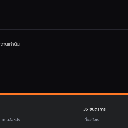
านเท่านั้น
35 ยนตรการ
แกนล้อหลัง
เกี่ยวกับเรา