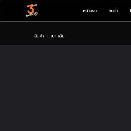
หน้าแรก
สินค้า
สินค้า
เบาะเดิม
/