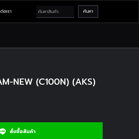
ต่อเรา
EAM-NEW (C100N) (AKS)
สั่งซื้อสินค้า