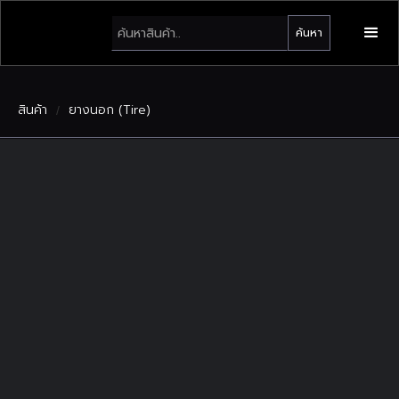
สินค้า
ยางนอก (Tire)
/