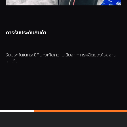
การรับประกันสินค้า
รับประกันในกรณีที่ยางเกิดความเสียจากการผลิตของโรงงาน
เท่านั้น