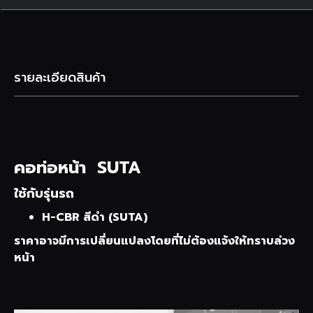
รายละเอียดสินค้า
คอท่อหน้า SUTA
ใช้กับรุ่นรถ
H-CBR สีดำ (SUTA)
ราคาอาจมีการเปลี่ยนแปลงโดยที่ไม่ต้องแจ้งให้ทราบล่วง
หน้า