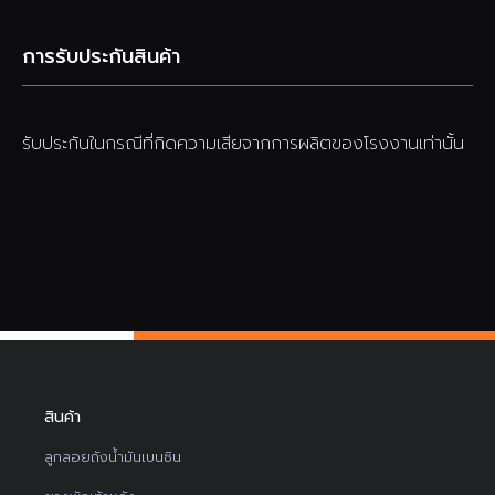
การรับประกันสินค้า
รับประกันในกรณีที่กิดความเสียจากการผลิตของโรงงานเท่านั้น
สินค้า
ลูกลอยถังน้ำมันเบนซิน