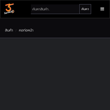
สินค้า
คอท่อหน้า
/