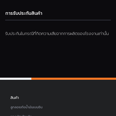
การรับประกันสินค้า
รับประกันในกรณีที่กิดความเสียจากการผลิตของโรงงานเท่านั้น
สินค้า
ลูกลอยถังน้ำมันเบนซิน