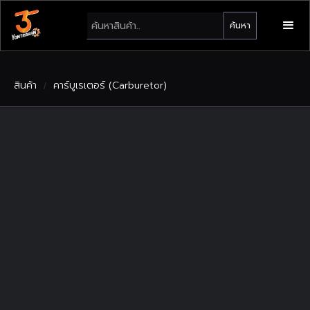
สินค้า
คาร์บูเรเตอร์ (Carburetor)
/