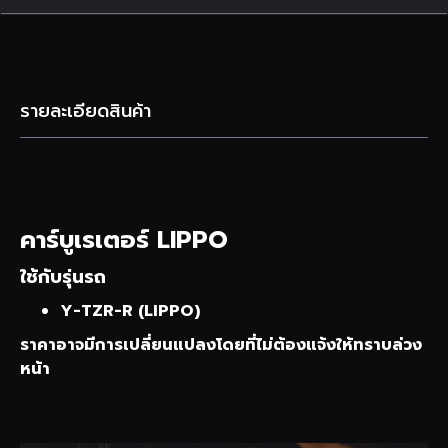
รายละเอียดสินค้า
คาร์บูเรเตอร์ LIPPO
ใช้กับรุ่นรถ
Y-TZR-R (LIPPO)
ราคาอาจมีการเปลี่ยนแปลงโดยที่ไม่ต้องแจ้งให้ทราบล่วง
หน้า