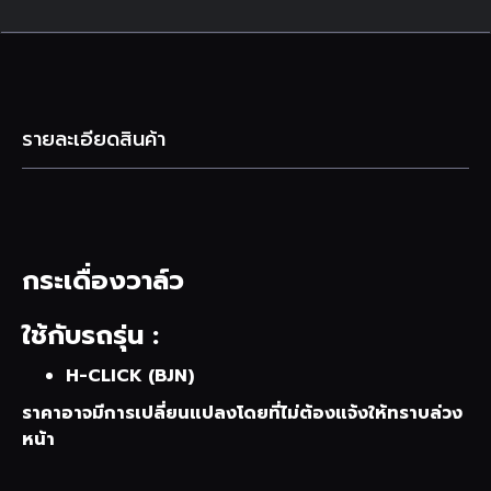
รายละเอียดสินค้า
กระเดื่องวาล์ว
ใช้กับรถรุ่น :
H-CLICK (BJN)
ราคาอาจมีการเปลี่ยนแปลงโดยที่ไม่ต้องแจ้งให้ทราบล่วง
หน้า