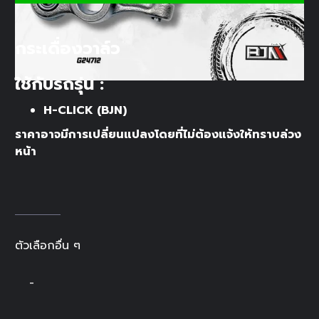
กระเดื่องวาล์ว
ใช้กับรถรุ่น :
H-CLICK (BJN)
ราคาอาจมีการเปลี่ยนแปลงโดยที่ไม่ต้องแจ้งให้ทราบล่วง
หน้า
ตัวเลือกอื่น ๆ
-