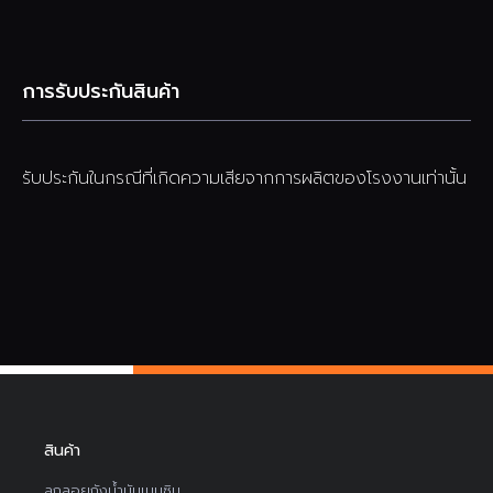
การรับประกันสินค้า
รับประกันในกรณีที่เกิดความเสียจากการผลิตของโรงงานเท่านั้น
สินค้า
ลูกลอยถังน้ำมันเบนซิน