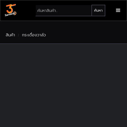
สินค้า
กระเดื่องวาล์ว
/