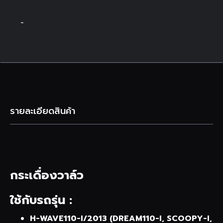
-
รายละเอียดสินค้า
กระเดื่องวาล์ว
ใช้กับรถรุ่น :
H-WAVE110-I/2013 (DREAM110-I, SCOOPY-I,