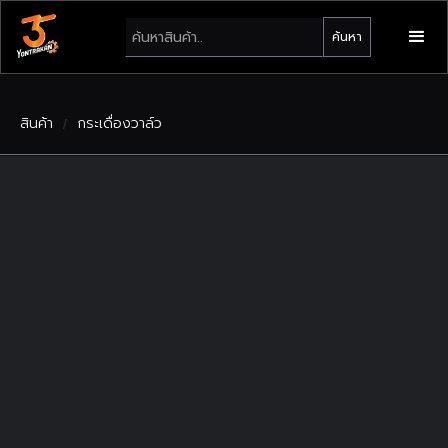
สินค้า
กระเดื่องวาล์ว
/