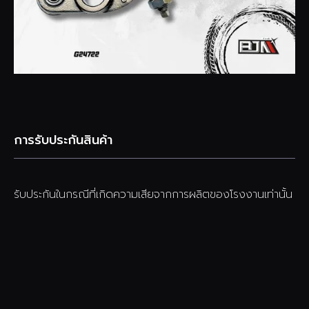
การรับประกันสินค้า
รับประกันในกรณีที่เกิดความเสียจากการผลิตของโรงงานเท่านั้น