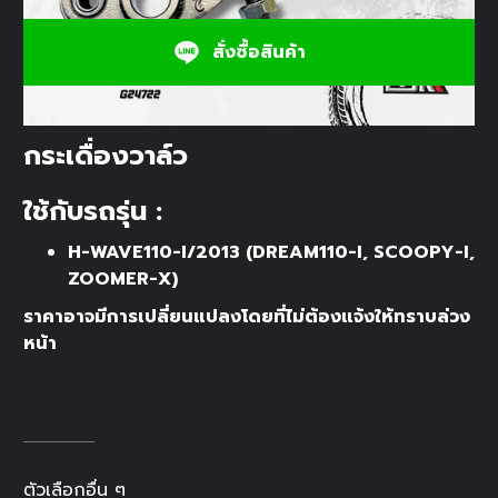
สั่งซื้อสินค้า
กระเดื่องวาล์ว
ใช้กับรถรุ่น :
H-WAVE110-I/2013 (DREAM110-I, SCOOPY-I,
ZOOMER-X)
ราคาอาจมีการเปลี่ยนแปลงโดยที่ไม่ต้องแจ้งให้ทราบล่วง
หน้า
ตัวเลือกอื่น ๆ