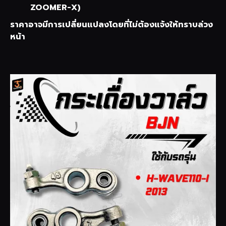
ZOOMER-X)
ราคาอาจมีการเปลี่ยนแปลงโดยที่ไม่ต้องแจ้งให้ทราบล่วง
หน้า