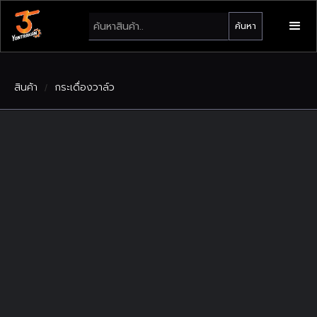
สินค้า
กระเดื่องวาล์ว
/