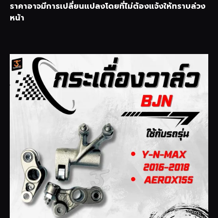
ราคาอาจมีการเปลี่ยนแปลงโดยที่ไม่ต้องแจ้งให้ทราบล่วง
หน้า