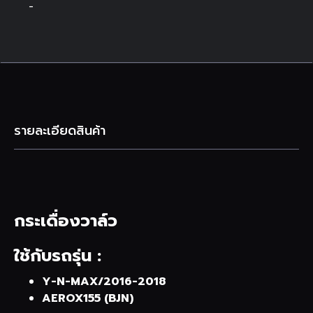
-
รายละเอียดสินค้า
กระเดื่องวาล์ว
ใช้กับรถรุ่น :
Y-N-MAX/2016-2018
AEROX155 (BJN)