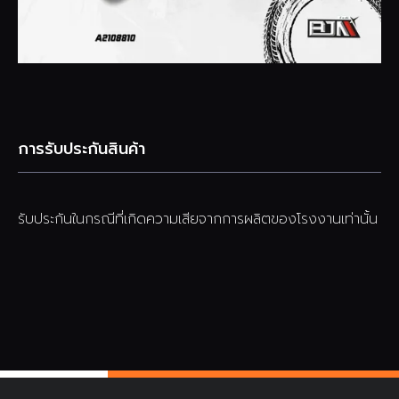
การรับประกันสินค้า
รับประกันในกรณีที่เกิดความเสียจากการผลิตของโรงงานเท่านั้น