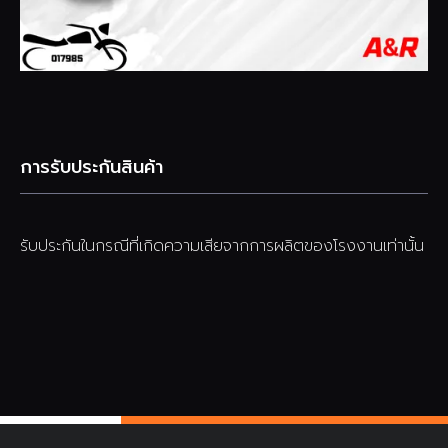
การรับประกันสินค้า
รับประกันในกรณีที่เกิดความเสียจากการผลิตของโรงงานเท่านั้น