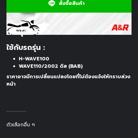
สั่งซื้อสินค้า
กระปุกไมล์
ใช้กับรถรุ่น :
H-WAVE100
WAVE110/2002 ดิส (BAB)
ราคาอาจมีการเปลี่ยนแปลงโดยที่ไม่ต้องแจ้งให้ทราบล่วง
หน้า
ตัวเลือกอื่น ๆ