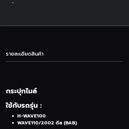
-
รายละเอียดสินค้า
กระปุกไมล์
ใช้กับรถรุ่น :
H-WAVE100
WAVE110/2002 ดิส (BAB)