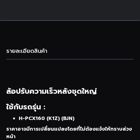
รายละเอียดสินค้า
ล้อปรับความเร็วหลังชุดใหญ่
ใช้กับรถรุ่น :
H-PCX160 (K1Z) (BJN)
ราคาอาจมีการเปลี่ยนแปลงโดยที่ไม่ต้องแจ้งให้ทราบล่วง
หน้า