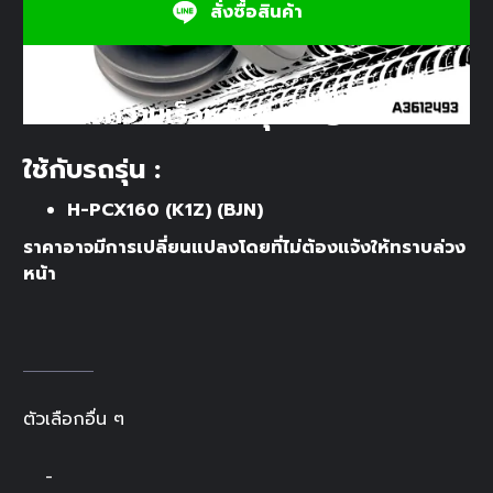
สั่งซื้อสินค้า
ล้อปรับความเร็วหลังชุดใหญ่
ใช้กับรถรุ่น :
H-PCX160 (K1Z) (BJN)
ราคาอาจมีการเปลี่ยนแปลงโดยที่ไม่ต้องแจ้งให้ทราบล่วง
หน้า
ตัวเลือกอื่น ๆ
-