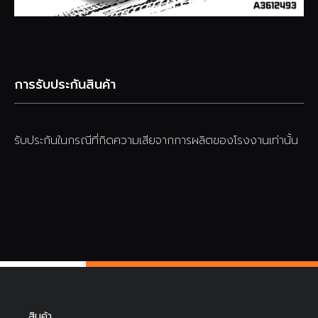
การรับประกันสินค้า
รับประกันในกรณีที่กิดความเสียจากการผลิตของโรงงานเท่านั้น
สินค้า