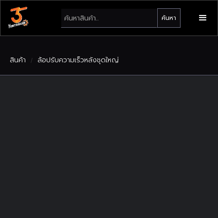
สินค้า
ล้อปรับความเร็วหลังชุดใหญ่
/