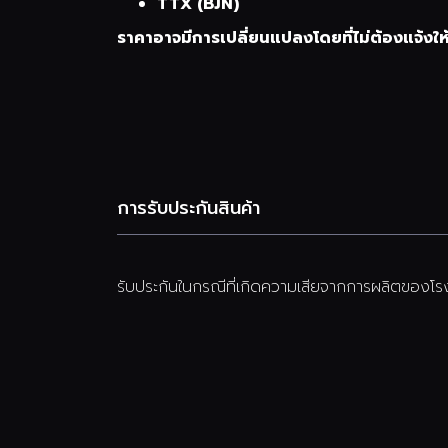
TTX (BJN)
ราคาอาจมีการเปลี่ยนแปลงโดยที่ไม่ต้องแจ้งให
การรับประกันสินค้า
รับประกันในกรณีที่เกิดความเสียจากการผลิตของโรง