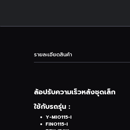
รายละเอียดสินค้า
ล้อปรับความเร็วหลังชุดเล็ก
ใช้กับรถรุ่น :
Y-MIO115-I
FINO115-I