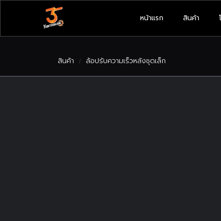
หน้าแรก
สินค้า
สินค้า
ล้อปรับความเร็วหลังชุดเล็ก
/