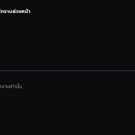
้ทราบล่วงหน้า
งานเท่านั้น