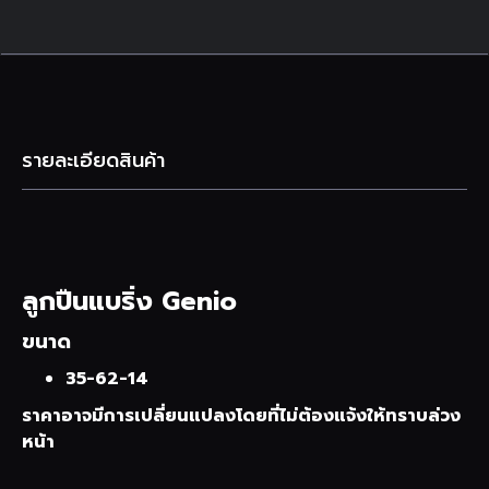
รายละเอียดสินค้า
ลูกปืนแบริ่ง Genio
ขนาด
35-62-14
ราคาอาจมีการเปลี่ยนแปลงโดยที่ไม่ต้องแจ้งให้ทราบล่วง
หน้า