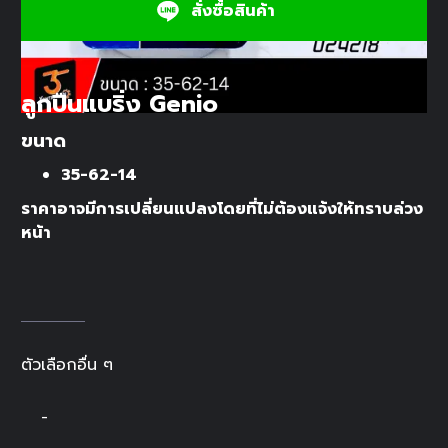
สั่งซื้อสินค้า
ลูกปืนแบริ่ง Genio
ขนาด
35-62-14
ราคาอาจมีการเปลี่ยนแปลงโดยที่ไม่ต้องแจ้งให้ทราบล่วง
หน้า
ตัวเลือกอื่น ๆ
-