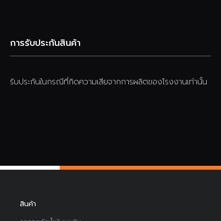
การรับประกันสินค้า
รับประกันในกรณีที่กิดความเสียจากการผลิตของโรงงานเท่านั้น
สินค้า