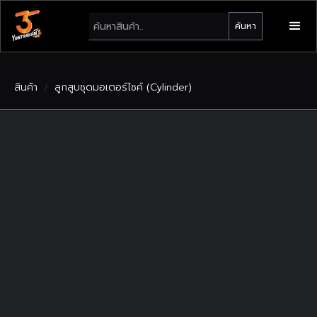
สินค้า
ลูกสูบชุดมอเตอร์ไซค์ (Cylinder)
/