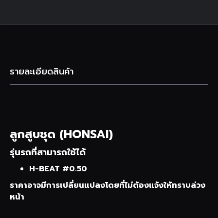
รายละเอียดสินค้า
ลูกสูบชุด (HONSAI)
รุ่นรถที่สามารถใช้ได้
H-BEAT #0.50
ราคาอาจมีการเปลี่ยนแปลงโดยที่ไม่ต้องแจ้งให้ทราบล่วง
หน้า