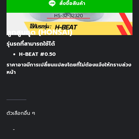
สั่งซื้อสินค้า
ลูกสูบชุด (HONSAI)
รุ่นรถที่สามารถใช้ได้
H-BEAT #0.50
ราคาอาจมีการเปลี่ยนแปลงโดยที่ไม่ต้องแจ้งให้ทราบล่วง
หน้า
ตัวเลือกอื่น ๆ
-