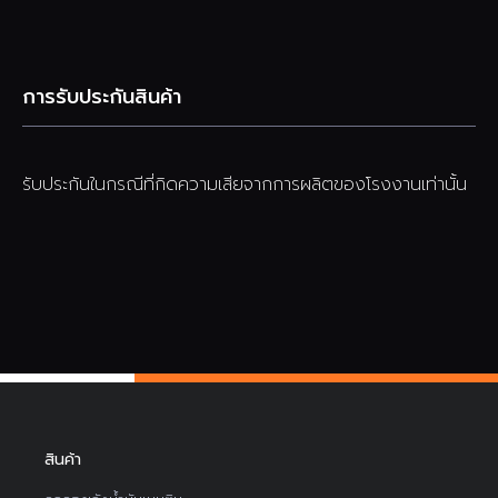
การรับประกันสินค้า
รับประกันในกรณีที่กิดความเสียจากการผลิตของโรงงานเท่านั้น
สินค้า