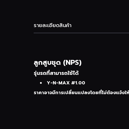
รายละเอียดสินค้า
ลูกสูบชุด (NPS)
รุ่นรถที่สามารถใช้ได้
Y-N-MAX #1.00
ราคาอาจมีการเปลี่ยนแปลงโดยที่ไม่ต้องแจ้งให