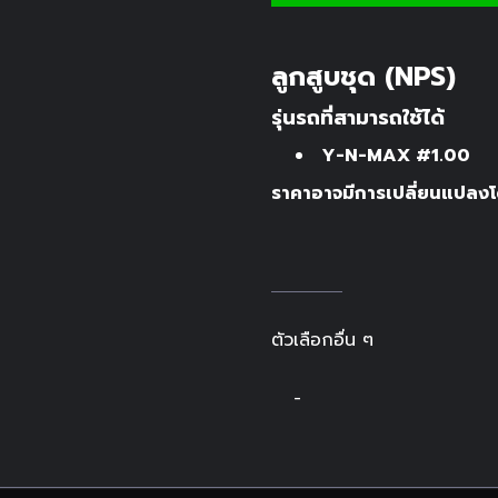
ลูกสูบชุด (NPS)
รุ่นรถที่สามารถใช้ได้
Y-N-MAX #1.00
ราคาอาจมีการเปลี่ยนแปลงโด
ตัวเลือกอื่น ๆ
-