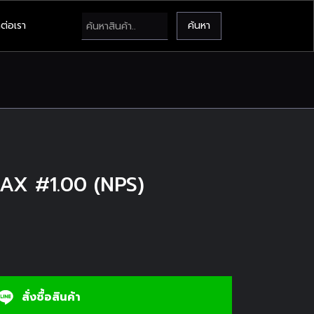
ต่อเรา
MAX #1.00 (NPS)
สั่งซื้อสินค้า