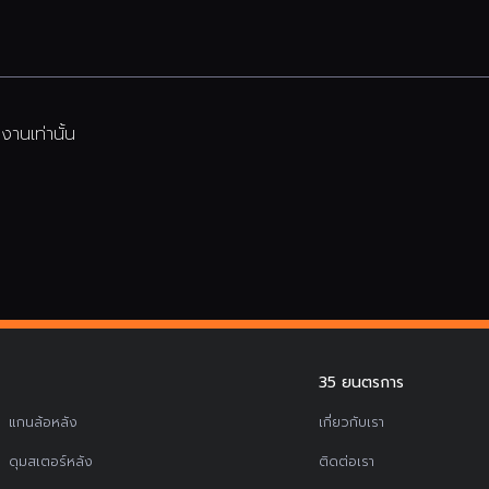
านเท่านั้น
35 ยนตรการ
แกนล้อหลัง
เกี่ยวกับเรา
ดุมสเตอร์หลัง
ติดต่อเรา