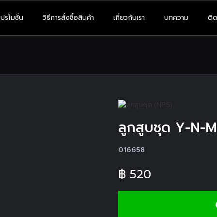
โปรโมชั่น
วิธีการสั่งซื้อสินค้า
เกี่ยวกับเรา
บทความ
ติด
ลูกสูบชุด Y-N-
016658
฿
520