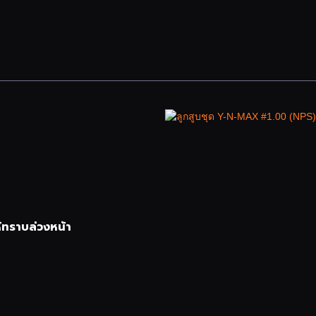
้ทราบล่วงหน้า