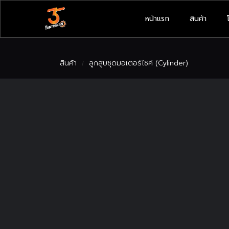
หน้าแรก
สินค้า
สินค้า
ลูกสูบชุดมอเตอร์ไซค์ (Cylinder)
/