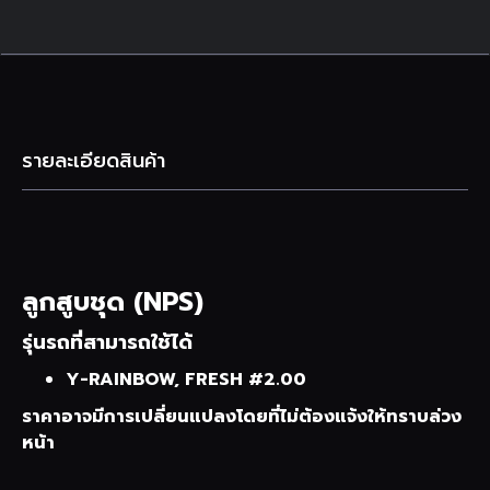
รายละเอียดสินค้า
ลูกสูบชุด (NPS)
รุ่นรถที่สามารถใช้ได้
Y-RAINBOW, FRESH #2.00
ราคาอาจมีการเปลี่ยนแปลงโดยที่ไม่ต้องแจ้งให้ทราบล่วง
หน้า