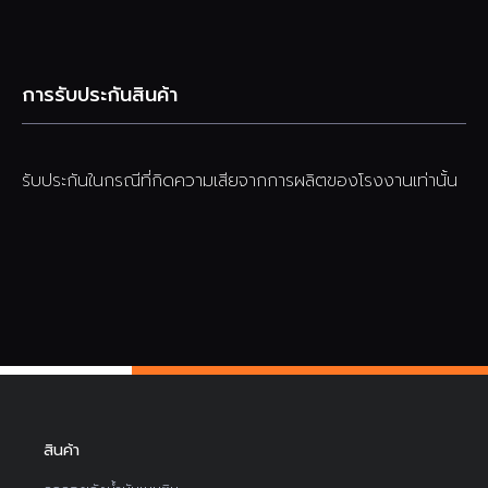
การรับประกันสินค้า
รับประกันในกรณีที่กิดความเสียจากการผลิตของโรงงานเท่านั้น
สินค้า