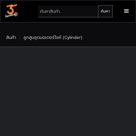
สินค้า
ลูกสูบชุดมอเตอร์ไซค์ (Cylinder)
/