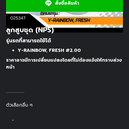
สั่งซื้อสินค้า
ลูกสูบชุด (NPS)
รุ่นรถที่สามารถใช้ได้
Y-RAINBOW, FRESH #2.00
ราคาอาจมีการเปลี่ยนแปลงโดยที่ไม่ต้องแจ้งให้ทราบล่วง
หน้า
ตัวเลือกอื่น ๆ
-