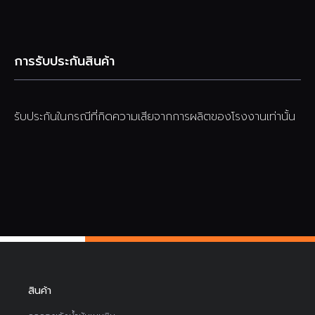
การรับประกันสินค้า
รับประกันในกรณีที่กิดความเสียจากการผลิตของโรงงานเท่านั้น
สินค้า