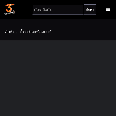
สินค้า
น้ำยาล้างเครื่องยนต์
/