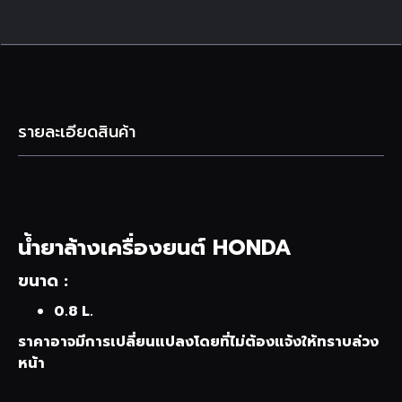
รายละเอียดสินค้า
น้ำยาล้างเครื่องยนต์ HONDA
ขนาด :
0.8 L.
ราคาอาจมีการเปลี่ยนแปลงโดยที่ไม่ต้องแจ้งให้ทราบล่วง
หน้า