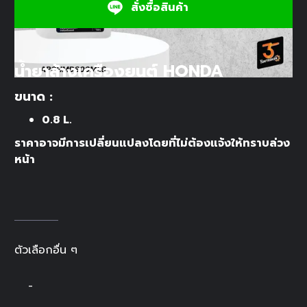
สั่งซื้อสินค้า
น้ำยาล้างเครื่องยนต์ HONDA
ขนาด :
0.8 L.
ราคาอาจมีการเปลี่ยนแปลงโดยที่ไม่ต้องแจ้งให้ทราบล่วง
หน้า
ตัวเลือกอื่น ๆ
-