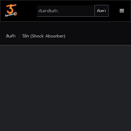
สินค้า
โช้ค (Shock Absorber)
/