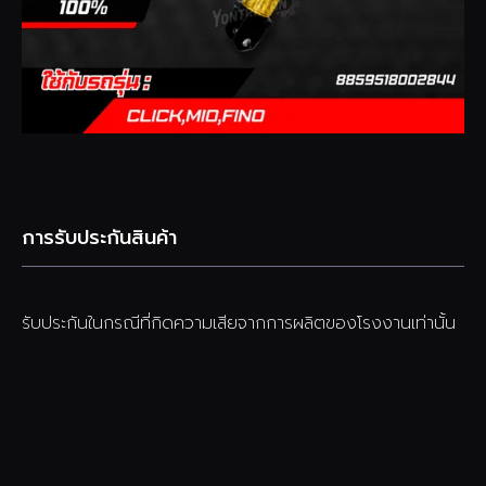
การรับประกันสินค้า
รับประกันในกรณีที่กิดความเสียจากการผลิตของโรงงานเท่านั้น