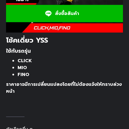
สั่งซื้อสินค้า
โช้คเดี่ยว YSS
ใช้กับรถรุ่น
CLICK
MIO
FINO
ราคาอาจมีการเปลี่ยนแปลงโดยที่ไม่ต้องแจ้งให้ทราบล่วง
หน้า