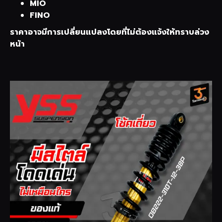
MIO
FINO
ราคาอาจมีการเปลี่ยนแปลงโดยที่ไม่ต้องแจ้งให้ทราบล่วง
หน้า