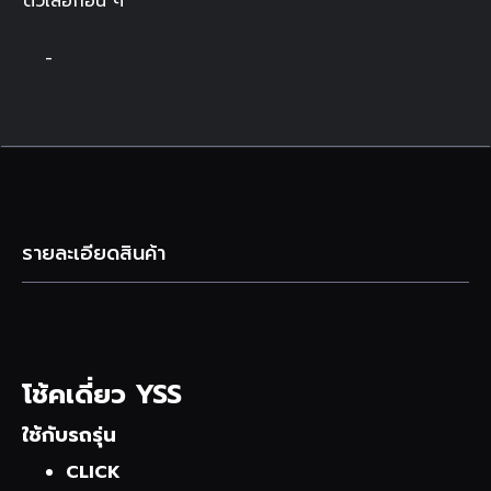
ตัวเลือกอื่น ๆ
-
รายละเอียดสินค้า
โช้คเดี่ยว YSS
ใช้กับรถรุ่น
CLICK