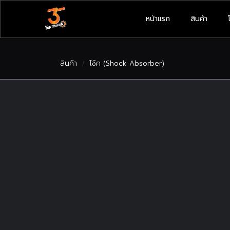
หน้าแรก
สินค้า
สินค้า
โช้ค (Shock Absorber)
/