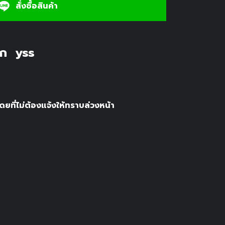
สั่งซื้อสินค้า
อก yss
ยที่ไม่ต้องแจ้งให้ทราบล่วงหน้า