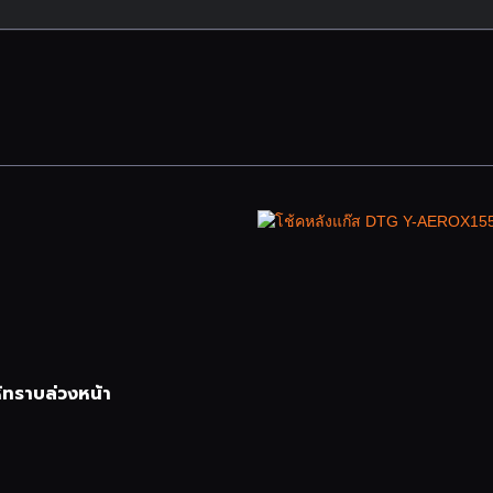
้ทราบล่วงหน้า