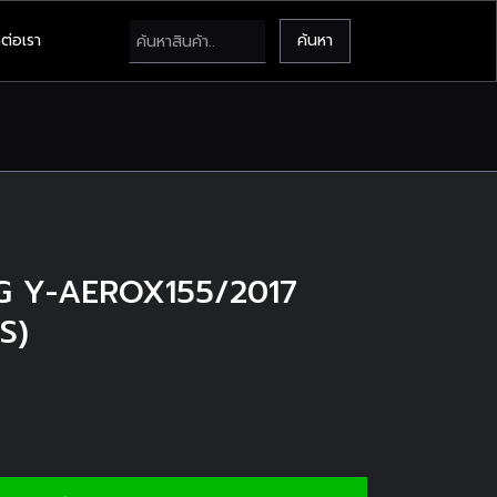
ต่อเรา
DTG Y-AEROX155/2017
S)