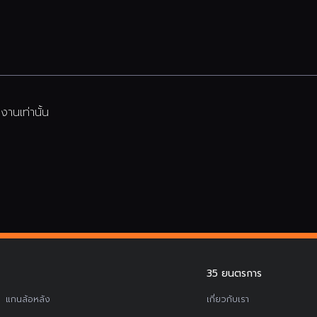
านเท่านั้น
35 ยนตรการ
แกนล้อหลัง
เกี่ยวกับเรา