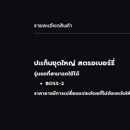
รายละเอียดสินค้า
ปะเก็นชุดใหญ่ สตรอเบอร์รี่
รุ่นรถที่สามารถใช้ได้
BOSS-2
ราคาอาจมีการเปลี่ยนแปลงโดยที่ไม่ต้องแจ้งให