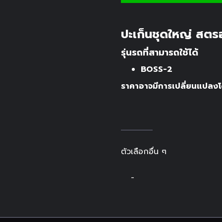
ปะเก็นชุดใหญ่ สตรอ
รุ่นรถที่สามารถใช้ได้
BOSS-2
ราคาอาจมีการเปลี่ยนแปลงโด
ตัวเลือกอื่น ๆ
-