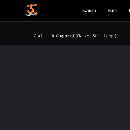
หน้าแรก
สินค้า
สินค้า
ปะเก็นชุดใหญ่ (Gasket Set - Large)
/