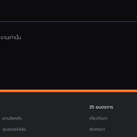
านเท่านั้น
35 ยนตรการ
แกนล้อหลัง
เกี่ยวกับเรา
ดุมสเตอร์หลัง
ติดต่อเรา