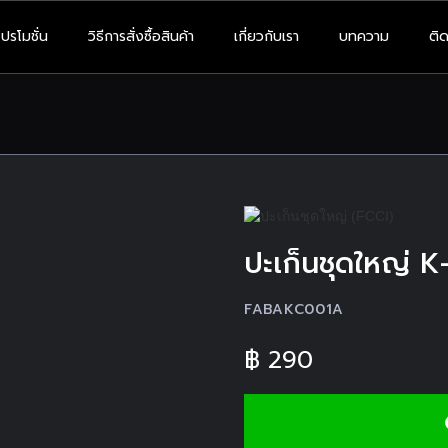
โปรโมชั่น
วิธีการสั่งซื้อสินค้า
เกี่ยวกับเรา
บทความ
ติด
ปะเก็นชุดใหญ่ 
FABAKC001A
฿
290