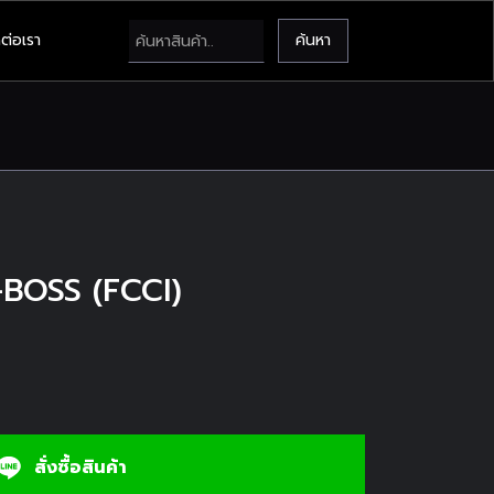
ต่อเรา
K-BOSS (FCCI)
สั่งซื้อสินค้า