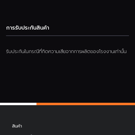
การรับประกันสินค้า
รับประกันในกรณีที่กิดความเสียจากการผลิตของโรงงานเท่านั้น
สินค้า