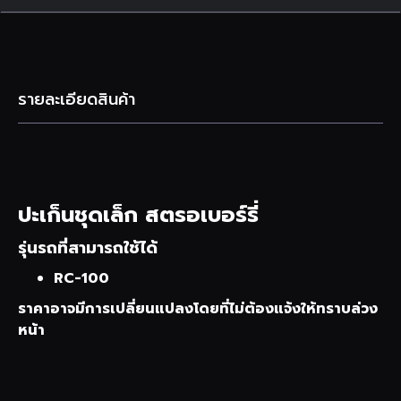
รายละเอียดสินค้า
ปะเก็นชุดเล็ก สตรอเบอร์รี่
รุ่นรถที่สามารถใช้ได้
RC-100
ราคาอาจมีการเปลี่ยนแปลงโดยที่ไม่ต้องแจ้งให้ทราบล่วง
หน้า