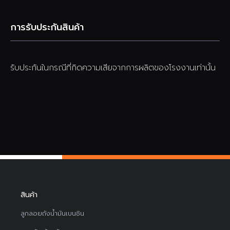
การรับประกันสินค้า
รับประกันในกรณีที่กิดความเสียจากการผลิตของโรงงานเท่านั้น
สินค้า
ลูกลอยถังน้ำมันเบนซิน