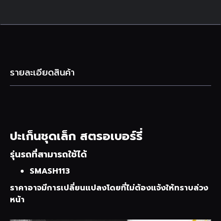
รายละเอียดสินค้า
ปะเก็นชุดเล็ก สตรอเบอร์รี่
รุ่นรถที่สามารถใช้ได้
SMASH113
ราคาอาจมีการเปลี่ยนแปลงโดยที่ไม่ต้องแจ้งให้ทราบล่วง
หน้า