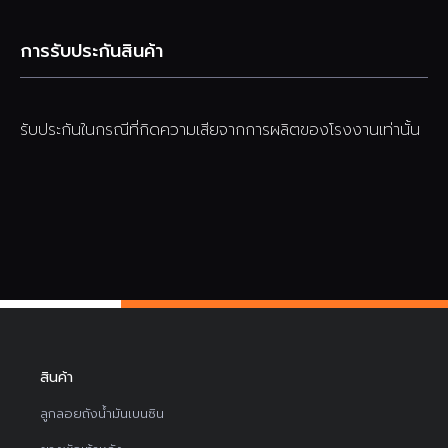
การรับประกันสินค้า
รับประกันในกรณีที่กิดความเสียจากการผลิตของโรงงานเท่านั้น
สินค้า
ลูกลอยถังน้ำมันเบนซิน