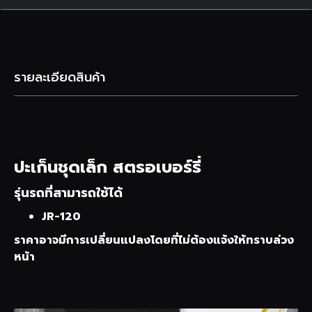
รายละเอียดสินค้า
ปะเก็นชุดเล็ก สตรอเบอร์รี่
รุ่นรถที่สามารถใช้ได้
JR-120
ราคาอาจมีการเปลี่ยนแปลงโดยที่ไม่ต้องแจ้งให้ทราบล่วง
หน้า