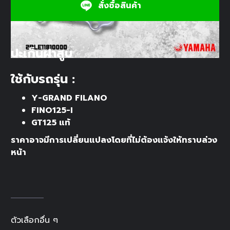
สั่งซื้อสินค้า
ปะเก็นฝาสูบ
ใช้กับรถรุ่น :
Y-GRAND FILANO
FINO125-I
GT125 แท้
ราคาอาจมีการเปลี่ยนแปลงโดยที่ไม่ต้องแจ้งให้ทราบล่วง
หน้า
ตัวเลือกอื่น ๆ