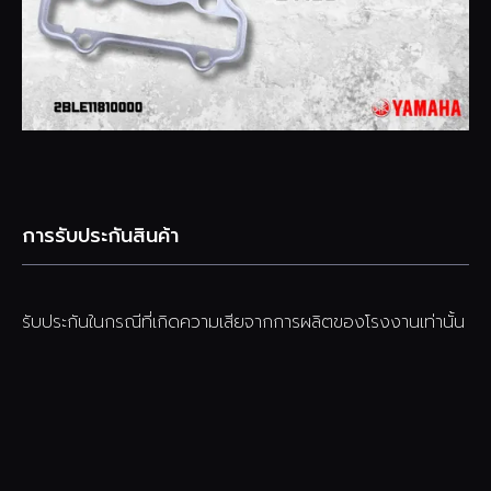
การรับประกันสินค้า
รับประกันในกรณีที่เกิดความเสียจากการผลิตของโรงงานเท่านั้น