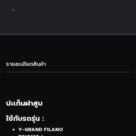
-
รายละเอียดสินค้า
ปะเก็นฝาสูบ
ใช้กับรถรุ่น :
Y-GRAND FILANO