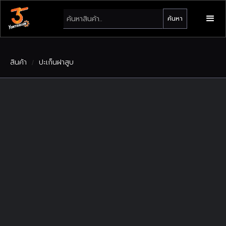
สินค้า
ปะเก็นฝาสูบ
/