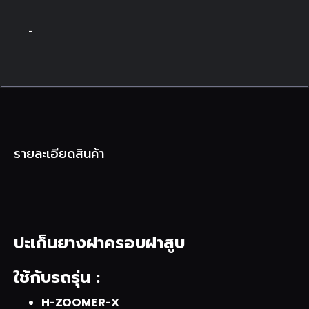
-
รายละเอียดสินค้า
ปะเก็นยางฝาครอบฝาสูบ
ใช้กับรถรุ่น :
H-ZOOMER-X