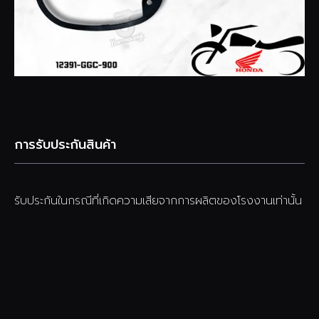
การรับประกันสินค้า
รับประกันในกรณีที่เกิดความเสียจากการผลิตของโรงงานเท่านั้น