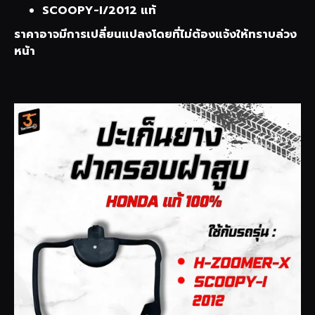
SCOOPY-I/2012 แท้
ราคาอาจมีการเปลี่ยนแปลงโดยที่ไม่ต้องแจ้งให้ทราบล่วง
หน้า