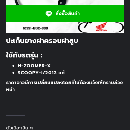
สั่งซื้อสินค้า
ปะเก็นยางฝาครอบฝาสูบ
ใช้กับรถรุ่น :
H-ZOOMER-X
SCOOPY-I/2012 แท้
ราคาอาจมีการเปลี่ยนแปลงโดยที่ไม่ต้องแจ้งให้ทราบล่วง
หน้า
ตัวเลือกอื่น ๆ