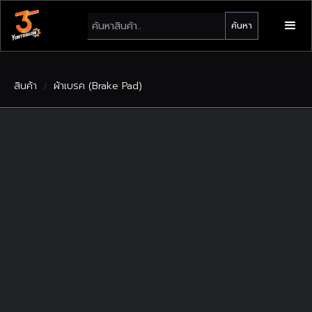
สินค้า
ผ้าเบรค (Brake Pad)
/