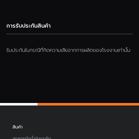
การรับประกันสินค้า
รับประกันในกรณีที่กิดความเสียจากการผลิตของโรงงานเท่านั้น
สินค้า
ลูกลอยถังน้ำมันเบนซิน