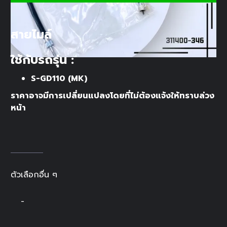
สายไมล์
ใช้กับรถรุ่น :
S-GD110 (MK)
ราคาอาจมีการเปลี่ยนแปลงโดยที่ไม่ต้องแจ้งให้ทราบล่วง
หน้า
ตัวเลือกอื่น ๆ
-