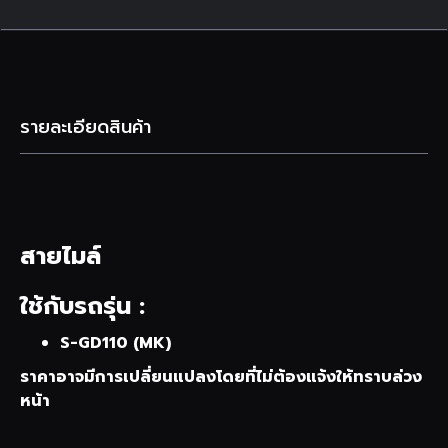
รายละเอียดสินค้า
สายไมล์
ใช้กับรถรุ่น :
S-GD110 (MK)
ราคาอาจมีการเปลี่ยนแปลงโดยที่ไม่ต้องแจ้งให้ทราบล่วง
หน้า