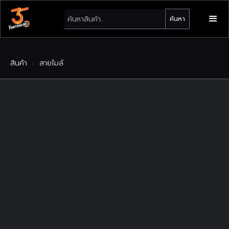
สินค้า
สายไมล์
/