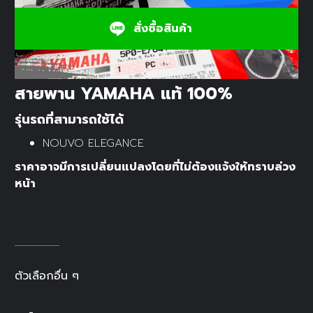
สั่งซื้อสินค้า
สายพาน YAMAHA แท้ 100%
รุ่นรถที่สามารถใช้ได้
NOUVO ELEGANCE
ราคาอาจมีการเปลี่ยนแปลงโดยที่ไม่ต้องแจ้งให้ทราบล่วง
หน้า
ตัวเลือกอื่น ๆ
-