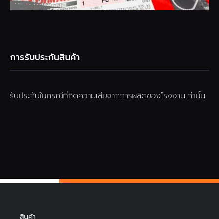
การรับประกันสินค้า
รับประกันในกรณีที่กิดความเสียจากการผลิตของโรงงานเท่านั้น
สินค้า