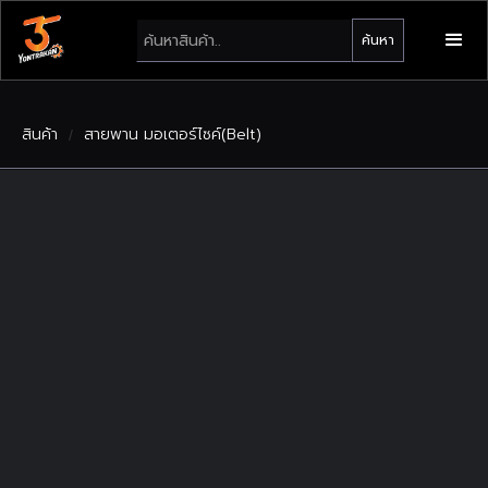
สินค้า
สายพาน มอเตอร์ไซค์(Belt)
/