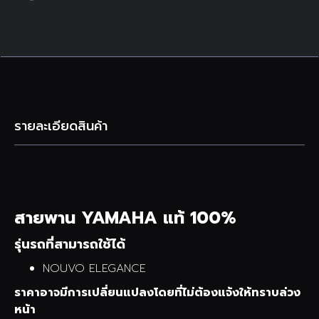
รายละเอียดสินค้า
สายพาน YAMAHA แท้ 100%
รุ่นรถที่สามารถใช้ได้
NOUVO ELEGANCE
ราคาอาจมีการเปลี่ยนแปลงโดยที่ไม่ต้องแจ้งให้ทราบล่วง
หน้า