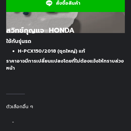
สั่งซื้อสินค้า
สวิทช์กุญแจ HONDA
ใช้กับรุ่นรถ
H-PCX150/2018 (ชุดใหญ่) แท้
ราคาอาจมีการเปลี่ยนแปลงโดยที่ไม่ต้องแจ้งให้ทราบล่วง
หน้า
ตัวเลือกอื่น ๆ
-