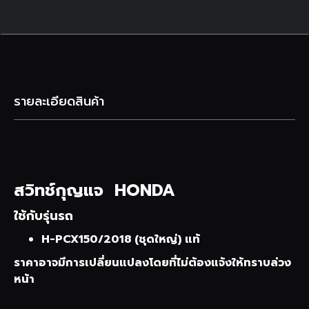
รายละเอียดสินค้า
สวิทช์กุญแจ HONDA
ใช้กับรุ่นรถ
H-PCX150/2018 (ชุดใหญ่) แท้
ราคาอาจมีการเปลี่ยนแปลงโดยที่ไม่ต้องแจ้งให้ทราบล่วง
หน้า