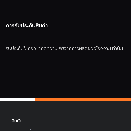
การรับประกันสินค้า
รับประกันในกรณีที่กิดความเสียจากการผลิตของโรงงานเท่านั้น
สินค้า