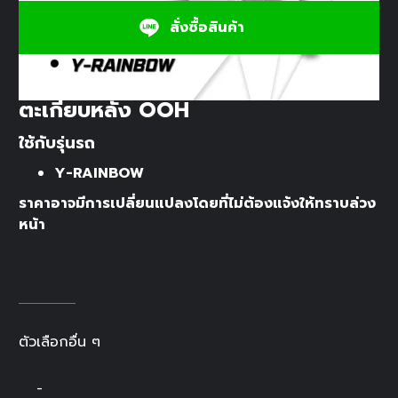
สั่งซื้อสินค้า
ตะเกียบหลัง OOH
ใช้กับรุ่นรถ
Y-RAINBOW
ราคาอาจมีการเปลี่ยนแปลงโดยที่ไม่ต้องแจ้งให้ทราบล่วง
หน้า
ตัวเลือกอื่น ๆ
-