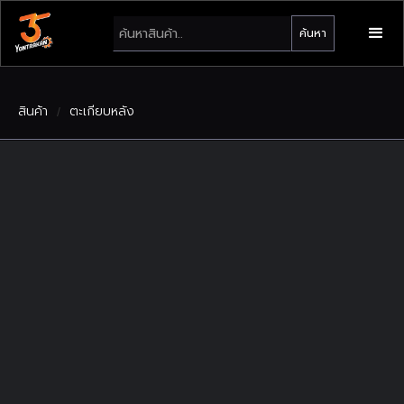
สินค้า
ตะเกียบหลัง
/