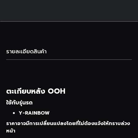
รายละเอียดสินค้า
ตะเกียบหลัง OOH
ใช้กับรุ่นรถ
Y-RAINBOW
ราคาอาจมีการเปลี่ยนแปลงโดยที่ไม่ต้องแจ้งให้ทราบล่วง
หน้า