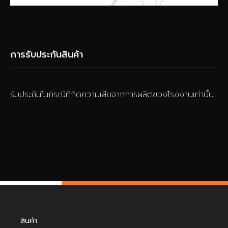
การรับประกันสินค้า
รับประกันในกรณีที่กิดความเสียจากการผลิตของโรงงานเท่านั้น
สินค้า