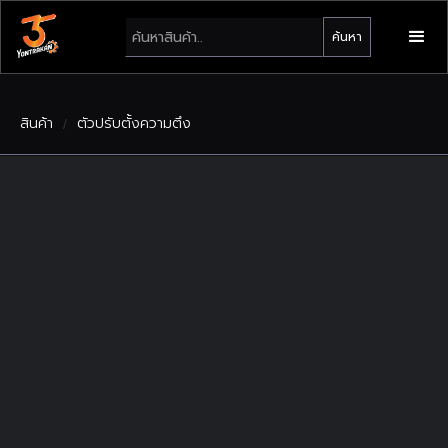
สินค้า
ตัวปรับตั้งความตึง
/