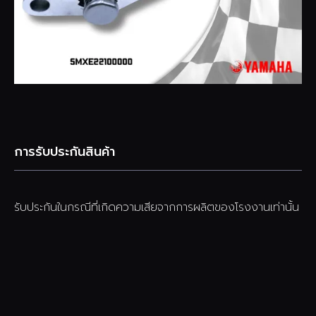
การรับประกันสินค้า
รับประกันในกรณีที่เกิดความเสียจากการผลิตของโรงงานเท่านั้น