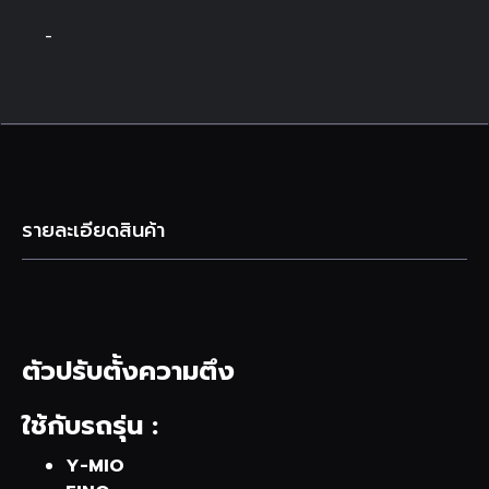
-
รายละเอียดสินค้า
ตัวปรับตั้งความตึง
ใช้กับรถรุ่น :
Y-MIO