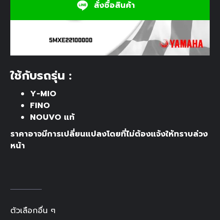
สั่งซื้อสินค้า
ตัวปรับตั้งความตึง
ใช้กับรถรุ่น :
Y-MIO
FINO
NOUVO แท้
ราคาอาจมีการเปลี่ยนแปลงโดยที่ไม่ต้องแจ้งให้ทราบล่วง
หน้า
ตัวเลือกอื่น ๆ