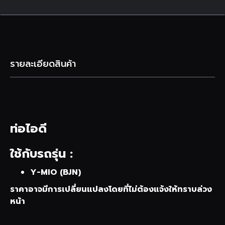
รายละเอียดสินค้า
ท่อไอดี
ใช้กับรถรุ่น :
Y-MIO (BJN)
ราคาอาจมีการเปลี่ยนแปลงโดยที่ไม่ต้องแจ้งให้ทราบล่วง
หน้า