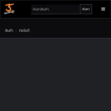
สินค้า
ท่อไอดี
/