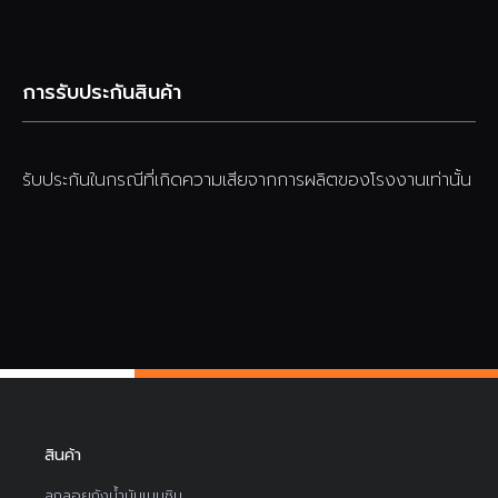
การรับประกันสินค้า
รับประกันในกรณีที่เกิดความเสียจากการผลิตของโรงงานเท่านั้น
สินค้า
ลูกลอยถังน้ำมันเบนซิน