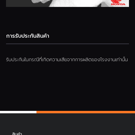
การรับประกันสินค้า
รับประกันในกรณีที่เกิดความเสียจากการผลิตของโรงงานเท่านั้น
สินค้า