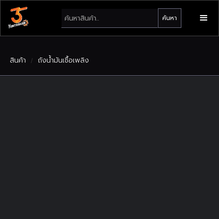
สินค้า
ถังน้ำมันเชื้อเพลิง
/