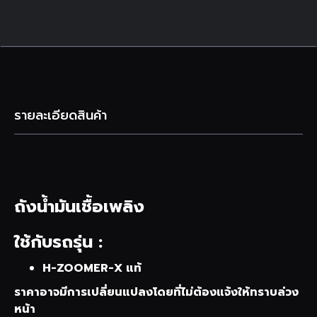
รายละเอียดสินค้า
ถังน้ำมันเชื้อเพลิง
ใช้กับรถรุ่น :
H-ZOOMER-X แท้
ราคาอาจมีการเปลี่ยนแปลงโดยที่ไม่ต้องแจ้งให้ทราบล่วง
หน้า