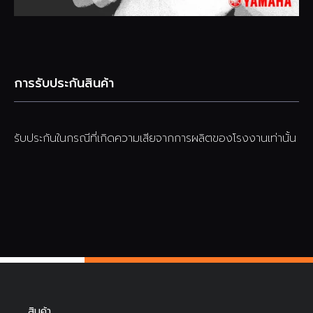
การรับประกันสินค้า
รับประกันในกรณีที่เกิดความเสียจากการผลิตของโรงงานเท่านั้น
สินค้า