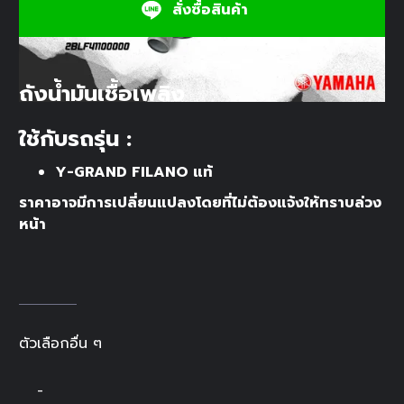
สั่งซื้อสินค้า
ถังน้ำมันเชื้อเพลิง
ใช้กับรถรุ่น :
Y-GRAND FILANO แท้
ราคาอาจมีการเปลี่ยนแปลงโดยที่ไม่ต้องแจ้งให้ทราบล่วง
หน้า
ตัวเลือกอื่น ๆ
-