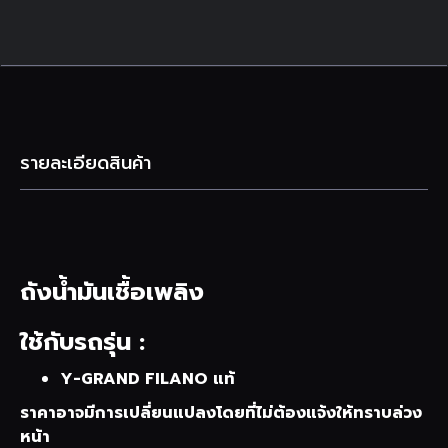
รายละเอียดสินค้า
ถังน้ำมันเชื้อเพลิง
ใช้กับรถรุ่น :
Y-GRAND FILANO แท้
ราคาอาจมีการเปลี่ยนแปลงโดยที่ไม่ต้องแจ้งให้ทราบล่วง
หน้า