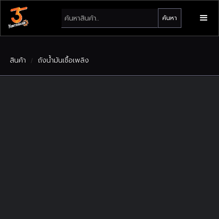
สินค้า
ถังน้ำมันเชื้อเพลิง
/