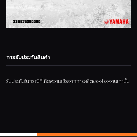
การรับประกันสินค้า
รับประกันในกรณีที่เกิดความเสียจากการผลิตของโรงงานเท่านั้น