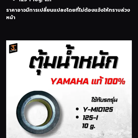
ราคาอาจมีการเปลี่ยนแปลงโดยที่ไม่ต้องแจ้งให้ทราบล่วง
หน้า