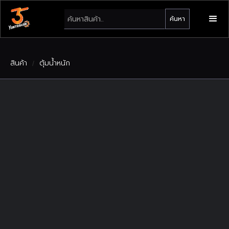
สินค้า
ตุ้มน้ำหนัก
/