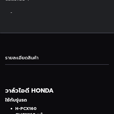
-
รายละเอียดสินค้า
วาล์วไอดี HONDA
ใช้กับรุ่นรถ
H-PCX160