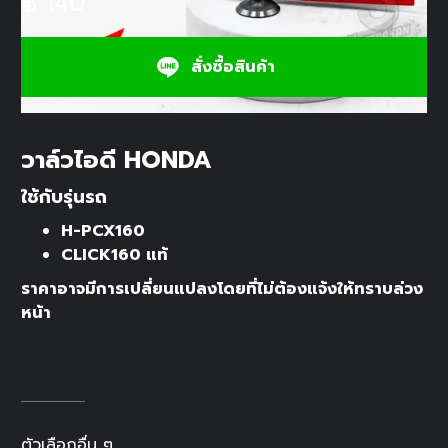
฿
140
สั่งซื้อสินค้า
วาล์วไอดี HONDA
ใช้กับรุ่นรถ
H-PCX160
CLICK160 แท้
ราคาอาจมีการเปลี่ยนแปลงโดยที่ไม่ต้องแจ้งให้ทราบล่วง
หน้า
ตัวเลือกอื่น ๆ