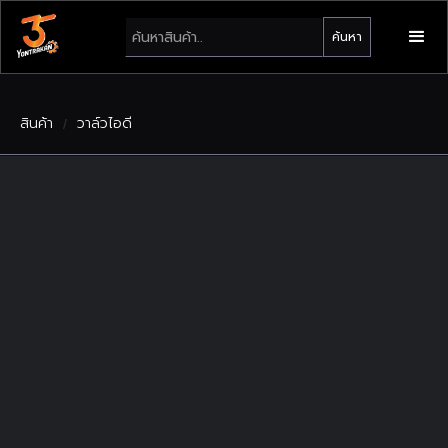
สินค้า
วาล์วไอดี
/