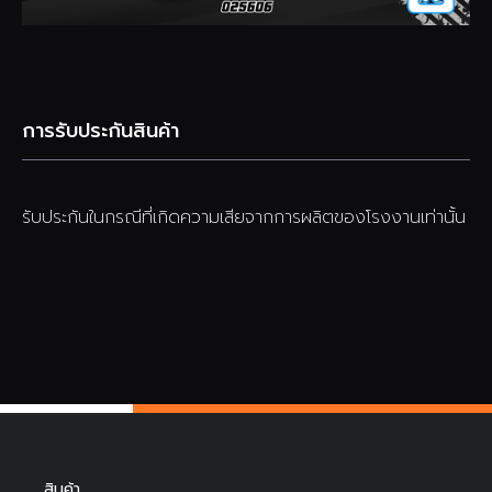
การรับประกันสินค้า
รับประกันในกรณีที่เกิดความเสียจากการผลิตของโรงงานเท่านั้น
สินค้า