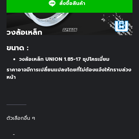
สั่งซื้อสินค้า
วงล้อเหล็ก
ขนาด :
วงล้อเหล็ก UNION 1.85-17 ชุปโครเมี่ยม
ราคาอาจมีการเปลี่ยนแปลงโดยที่ไม่ต้องแจ้งให้ทราบล่วง
หน้า
ตัวเลือกอื่น ๆ
-