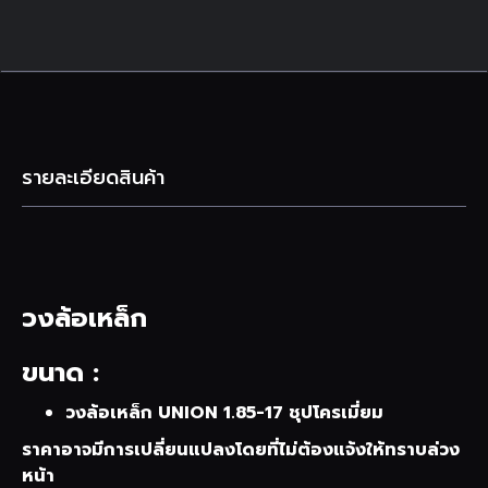
รายละเอียดสินค้า
วงล้อเหล็ก
ขนาด :
วงล้อเหล็ก UNION 1.85-17 ชุปโครเมี่ยม
ราคาอาจมีการเปลี่ยนแปลงโดยที่ไม่ต้องแจ้งให้ทราบล่วง
หน้า