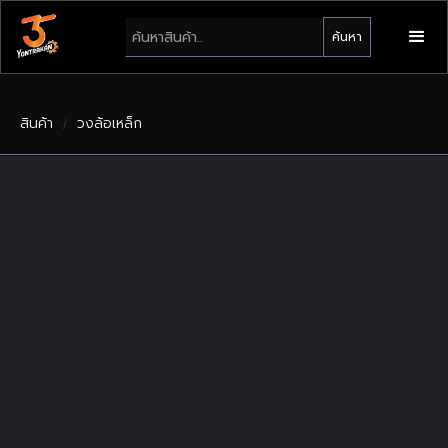
สินค้า
วงล้อเหล็ก
/