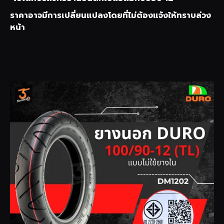
ราคาอาจมีการเปลี่ยนแปลงโดยที่ไม่ต้องแจ้งให้ทราบล่วง
หน้า