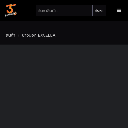
สินค้า
ยางนอก EXCELLA
/