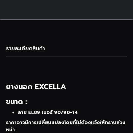
รายละเอียดสินค้า
ยางนอก EXCELLA
ขนาด :
ลาย EL89 เบอร์ 90/90-14
ราคาอาจมีการเปลี่ยนแปลงโดยที่ไม่ต้องแจ้งให้ทราบล่วง
หน้า