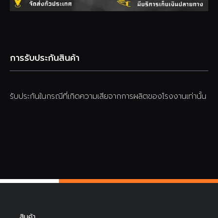
การรับประกันสินค้า
รับประกันในกรณีที่เกิดความเสียจากการผลิตของโรงงานเท่านั้น
สินค้า