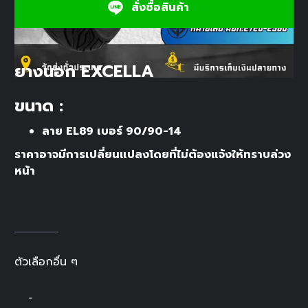
สั่งซื้อสินค้า
ยางนอก EXCELLA
ขนาด :
ลาย EL89 เบอร์ 90/90-14
ราคาอาจมีการเปลี่ยนแปลงโดยที่ไม่ต้องแจ้งให้ทราบล่วง
หน้า
ตัวเลือกอื่น ๆ
-