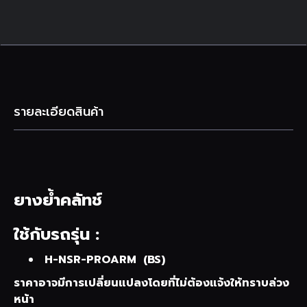
รายละเอียดสินค้า
ยางย้ำคลัทช์
ใช้กับรถรุ่น :
H-NSR-PROARM (BS)
ราคาอาจมีการเปลี่ยนแปลงโดยที่ไม่ต้องแจ้งให้ทราบล่วง
หน้า