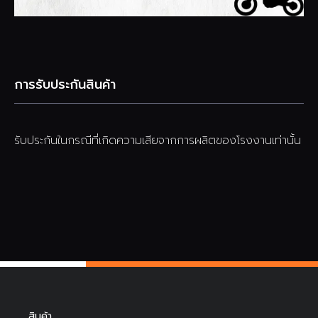
การรับประกันสินค้า
รับประกันในกรณีที่เกิดความเสียจากการผลิตของโรงงานเท่านั้น
สินค้า